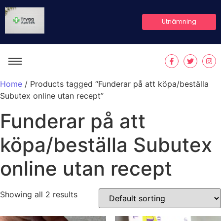
Utnämning
Home
/ Products tagged “Funderar på att köpa/beställa
Subutex online utan recept”
Funderar på att
köpa/beställa Subutex
online utan recept
Showing all 2 results