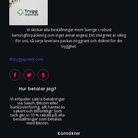
Vi skickar alla beställningar inom Sverige i robust
kartongförpackning (om inget annat anges). Din integritet är viktig
för oss, så varje leverans packas noggrant och diskret för din
trygghet.
© tryggapotek.com
Hur betalar jag?
Vi erbjuder säkra betalningar
via Swish, Bitcoin eller
banköverföring, allt hanteras
säkert och tillförlitligt. Som
tack ger vi 10 % rabatt på alla
beställningar som betalas
med Bitcoin.
Kontakter