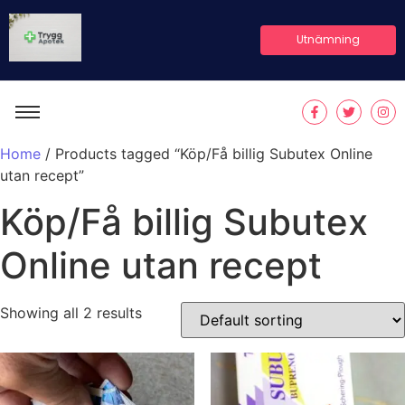
Utnämning
Home
/ Products tagged “Köp/Få billig Subutex Online
utan recept”
Köp/Få billig Subutex
Online utan recept
Showing all 2 results