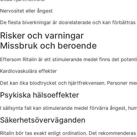
Nervositet eller ångest
De flesta biverkningar är dosrelaterade och kan förbättras
Risker och varningar
Missbruk och beroende
Eftersom Ritalin är ett stimulerande medel finns det potenti
Kardiovaskulära effekter
Det kan öka blodtrycket och hjärtfrekvensen. Personer me
Psykiska hälsoeffekter
I sällsynta fall kan stimulerande medel förvärra ångest, h
Säkerhetsöverväganden
Ritalin bör tas exakt enligt ordination. Det rekommenderas