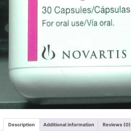
Description
Additional information
Reviews (0)