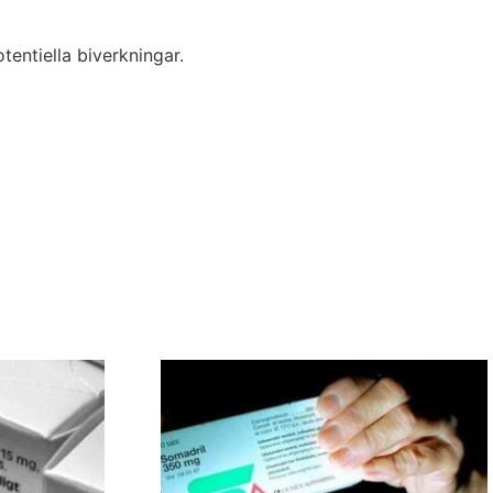
tentiella biverkningar.