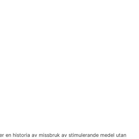
ler en historia av missbruk av stimulerande medel utan