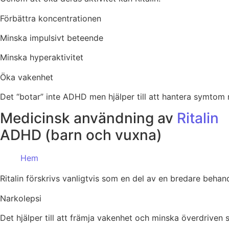
Förbättra koncentrationen
Minska impulsivt beteende
Minska hyperaktivitet
Öka vakenhet
Det “botar” inte ADHD men hjälper till att hantera symtom
Medicinsk användning av
Ritalin
ADHD (barn och vuxna)
Hem
Ritalin förskrivs vanligtvis som en del av en bredare beha
Narkolepsi
Det hjälper till att främja vakenhet och minska överdriven