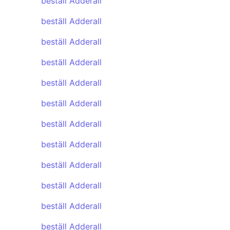
beställ Adderall
beställ Adderall
beställ Adderall
beställ Adderall
beställ Adderall
beställ Adderall
beställ Adderall
beställ Adderall
beställ Adderall
beställ Adderall
beställ Adderall
beställ Adderall