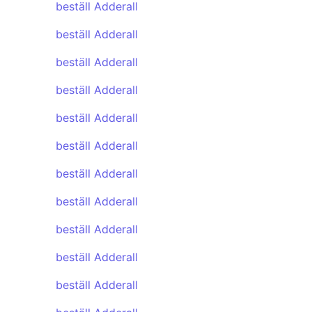
beställ Adderall
beställ Adderall
beställ Adderall
beställ Adderall
beställ Adderall
beställ Adderall
beställ Adderall
beställ Adderall
beställ Adderall
beställ Adderall
beställ Adderall