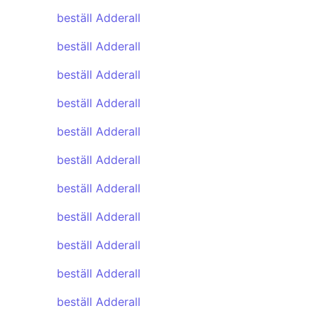
beställ Adderall
beställ Adderall
beställ Adderall
beställ Adderall
beställ Adderall
beställ Adderall
beställ Adderall
beställ Adderall
beställ Adderall
beställ Adderall
beställ Adderall