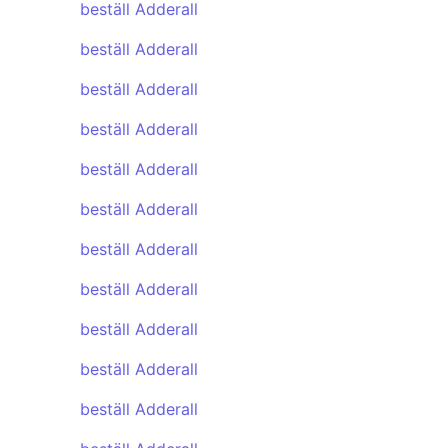
beställ Adderall
beställ Adderall
beställ Adderall
beställ Adderall
beställ Adderall
beställ Adderall
beställ Adderall
beställ Adderall
beställ Adderall
beställ Adderall
beställ Adderall