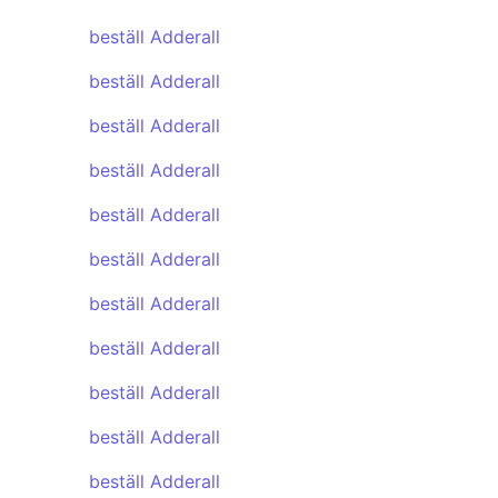
beställ Adderall
beställ Adderall
beställ Adderall
beställ Adderall
beställ Adderall
beställ Adderall
beställ Adderall
beställ Adderall
beställ Adderall
beställ Adderall
beställ Adderall