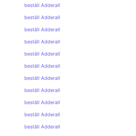
beställ Adderall
beställ Adderall
beställ Adderall
beställ Adderall
beställ Adderall
beställ Adderall
beställ Adderall
beställ Adderall
beställ Adderall
beställ Adderall
beställ Adderall