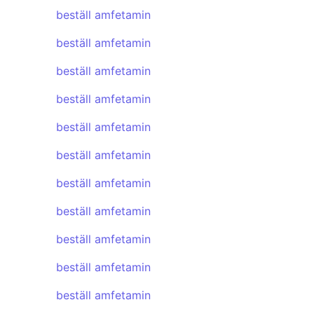
beställ amfetamin
beställ amfetamin
beställ amfetamin
beställ amfetamin
beställ amfetamin
beställ amfetamin
beställ amfetamin
beställ amfetamin
beställ amfetamin
beställ amfetamin
beställ amfetamin