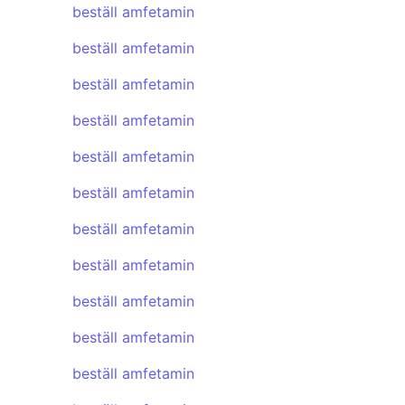
beställ amfetamin
beställ amfetamin
beställ amfetamin
beställ amfetamin
beställ amfetamin
beställ amfetamin
beställ amfetamin
beställ amfetamin
beställ amfetamin
beställ amfetamin
beställ amfetamin