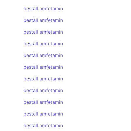
beställ amfetamin
beställ amfetamin
beställ amfetamin
beställ amfetamin
beställ amfetamin
beställ amfetamin
beställ amfetamin
beställ amfetamin
beställ amfetamin
beställ amfetamin
beställ amfetamin