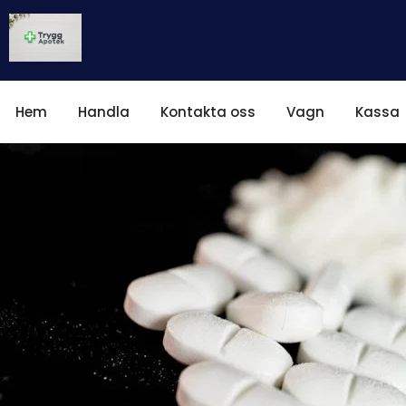
Hem
Handla
Kontakta oss
Vagn
Kassa