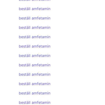
beställ amfetamin
beställ amfetamin
beställ amfetamin
beställ amfetamin
beställ amfetamin
beställ amfetamin
beställ amfetamin
beställ amfetamin
beställ amfetamin
beställ amfetamin
beställ amfetamin