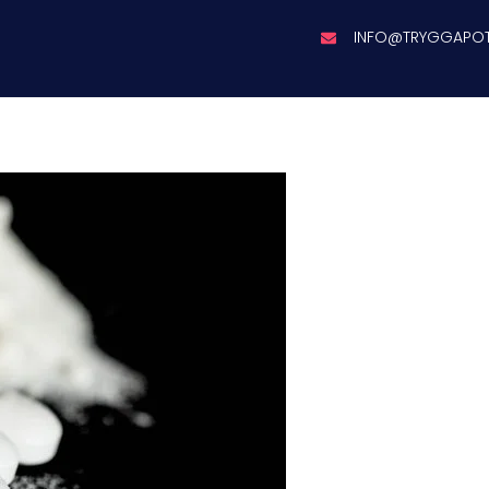
INFO@TRYGGAPO