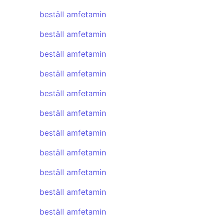
beställ amfetamin
beställ amfetamin
beställ amfetamin
beställ amfetamin
beställ amfetamin
beställ amfetamin
beställ amfetamin
beställ amfetamin
beställ amfetamin
beställ amfetamin
beställ amfetamin