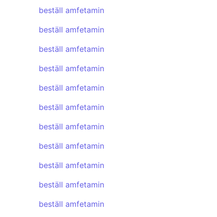
beställ amfetamin
beställ amfetamin
beställ amfetamin
beställ amfetamin
beställ amfetamin
beställ amfetamin
beställ amfetamin
beställ amfetamin
beställ amfetamin
beställ amfetamin
beställ amfetamin