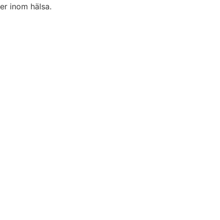
er inom hälsa.