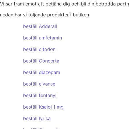
Vi ser fram emot att betjäna dig och bli din betrodda partn
nedan har vi följande produkter i butiken
beställ Adderall
beställ amfetamin
beställ citodon
beställ Concerta
beställ diazepam
beställ elvanse
beställ fentanyl
beställ Ksalol 1 mg
beställ lyrica