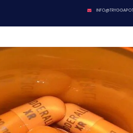
INFO@TRYGGAPO