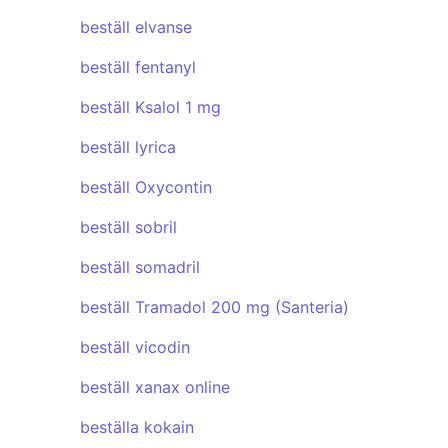
beställ elvanse
beställ fentanyl
beställ Ksalol 1 mg
beställ lyrica
beställ Oxycontin
beställ sobril
beställ somadril
beställ Tramadol 200 mg (Santeria)
beställ vicodin
beställ xanax online
beställa kokain