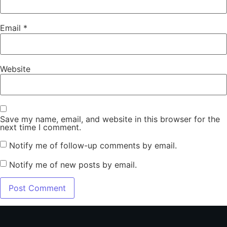
Email
*
Website
Save my name, email, and website in this browser for the
next time I comment.
Notify me of follow-up comments by email.
Notify me of new posts by email.