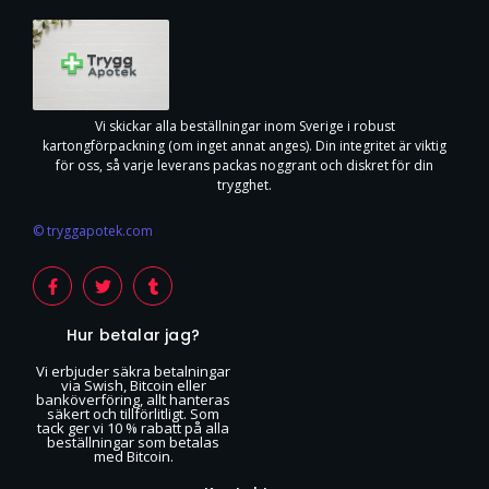
Vi skickar alla beställningar inom Sverige i robust
kartongförpackning (om inget annat anges). Din integritet är viktig
för oss, så varje leverans packas noggrant och diskret för din
trygghet.
© tryggapotek.com
Hur betalar jag?
Vi erbjuder säkra betalningar
via Swish, Bitcoin eller
banköverföring, allt hanteras
säkert och tillförlitligt. Som
tack ger vi 10 % rabatt på alla
beställningar som betalas
med Bitcoin.