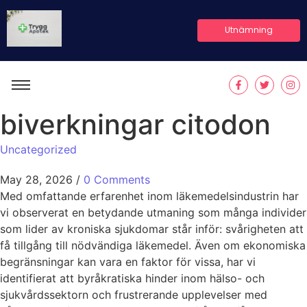
Utnämning
biverkningar citodon
Uncategorized
May 28, 2026
/
0 Comments
Med omfattande erfarenhet inom läkemedelsindustrin har
vi observerat en betydande utmaning som många individer
som lider av kroniska sjukdomar står inför: svårigheten att
få tillgång till nödvändiga läkemedel. Även om ekonomiska
begränsningar kan vara en faktor för vissa, har vi
identifierat att byråkratiska hinder inom hälso- och
sjukvårdssektorn och frustrerande upplevelser med