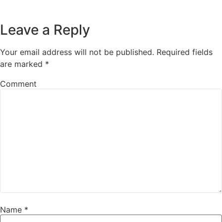
Leave a Reply
Your email address will not be published.
Required fields
are marked
*
Comment
Name
*