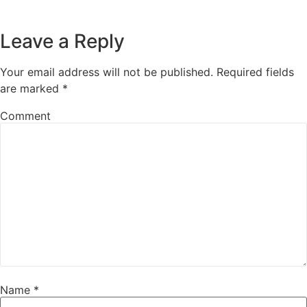
Leave a Reply
Your email address will not be published.
Required fields
are marked
*
Comment
Name
*