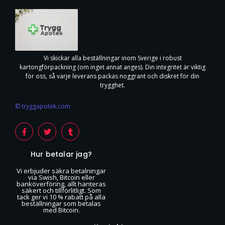
Vi skickar alla beställningar inom Sverige i robust
kartongförpackning (om inget annat anges). Din integritet är viktig
för oss, så varje leverans packas noggrant och diskret för din
trygghet.
© tryggapotek.com
Hur betalar jag?
Vi erbjuder säkra betalningar
via Swish, Bitcoin eller
banköverföring, allt hanteras
säkert och tillförlitligt. Som
tack ger vi 10 % rabatt på alla
beställningar som betalas
med Bitcoin.