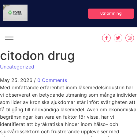
Utnämning
citodon drug
Uncategorized
May 25, 2026
/
0 Comments
​Med omfattande erfarenhet inom läkemedelsindustrin har
vi observerat en betydande utmaning som många individer
som lider av kroniska sjukdomar står inför: svårigheten att
få tillgång till nödvändiga läkemedel. Även om ekonomiska
begränsningar kan vara en faktor för vissa, har vi
identifierat att byråkratiska hinder inom hälso- och
sjukvårdssektorn och frustrerande upplevelser med