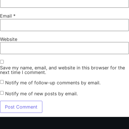
Email
*
Website
Save my name, email, and website in this browser for the
next time I comment.
Notify me of follow-up comments by email.
Notify me of new posts by email.