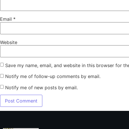
Email
*
Website
Save my name, email, and website in this browser for th
Notify me of follow-up comments by email.
Notify me of new posts by email.