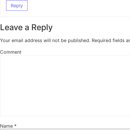
Reply
Leave a Reply
Your email address will not be published.
Required fields 
Comment
Name
*