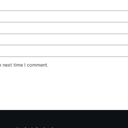
e next time I comment.