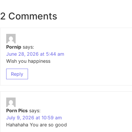
2 Comments
Pornip
says:
June 28, 2026 at 5:44 am
Wish you happiness
Reply
Porn Pics
says:
July 9, 2026 at 10:59 am
Hahahaha You are so good