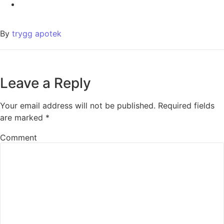
By
trygg apotek
Leave a Reply
Your email address will not be published.
Required fields
are marked
*
Comment