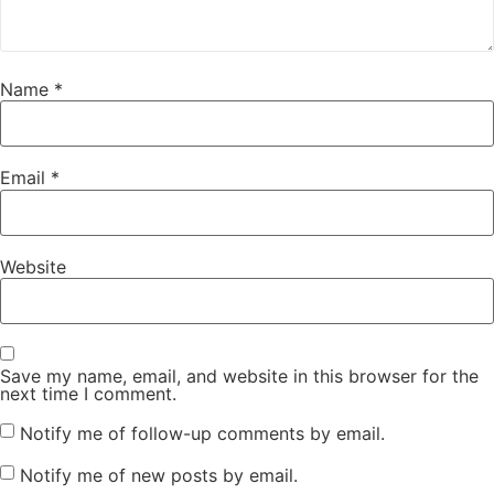
Name
*
Email
*
Website
Save my name, email, and website in this browser for the
next time I comment.
Notify me of follow-up comments by email.
Notify me of new posts by email.