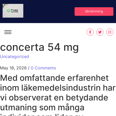
Utnämning
concerta 54 mg
Uncategorized
May 18, 2026
/
0 Comments
​Med omfattande erfarenhet
inom läkemedelsindustrin har
vi observerat en betydande
utmaning som många