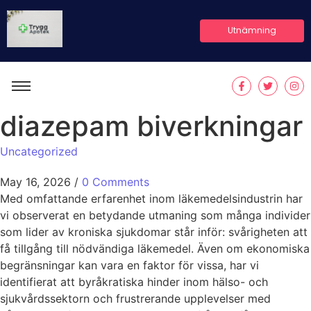
Utnämning
diazepam biverkningar
Uncategorized
May 16, 2026
/
0 Comments
Med omfattande erfarenhet inom läkemedelsindustrin har
vi observerat en betydande utmaning som många individer
som lider av kroniska sjukdomar står inför: svårigheten att
få tillgång till nödvändiga läkemedel. Även om ekonomiska
begränsningar kan vara en faktor för vissa, har vi
identifierat att byråkratiska hinder inom hälso- och
sjukvårdssektorn och frustrerande upplevelser med