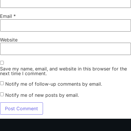
Email
*
Website
Save my name, email, and website in this browser for the
next time I comment.
Notify me of follow-up comments by email.
Notify me of new posts by email.