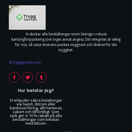
Vi skickar alla beställningar inom Sverige i robust
kartongförpackning (om inget annat anges). Din integritet är viktig
för oss, så varje leverans packas noggrant och diskret för din
trygghet.
© tryggapotek.com
Hur betalar jag?
Vi erbjuder säkra betalningar
via Swish, Bitcoin eller
banköverföring, allt hanteras
säkert och tillförlitligt. Som
tack ger vi 10 % rabatt på alla
beställningar som betalas
med Bitcoin.