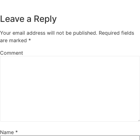
Leave a Reply
Your email address will not be published.
Required fields
are marked
*
Comment
Name
*